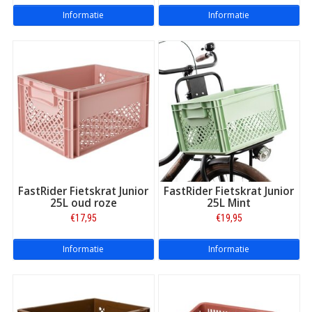
Informatie
Informatie
FastRider Fietskrat Junior
FastRider Fietskrat Junior
25L oud roze
25L Mint
€17,95
€19,95
Informatie
Informatie