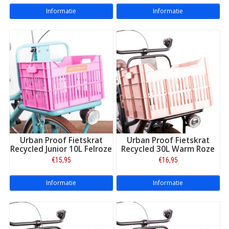
Informatie
Informatie
Urban Proof Fietskrat
Urban Proof Fietskrat
Recycled Junior 10L Felroze
Recycled 30L Warm Roze
€15,95
€16,95
Informatie
Informatie