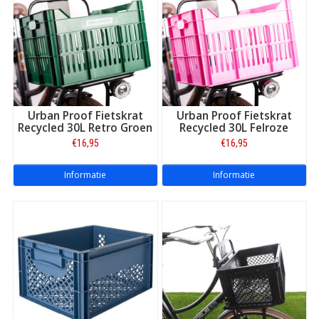
Urban Proof Fietskrat
Urban Proof Fietskrat
Recycled 30L Retro Groen
Recycled 30L Felroze
€16,95
€16,95
Informatie
Informatie