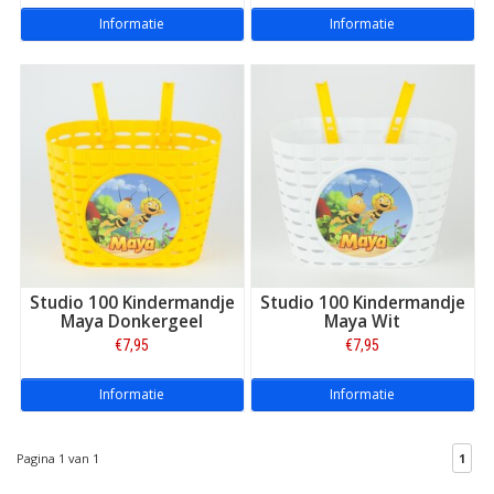
Informatie
Informatie
Studio 100 Kindermandje
Studio 100 Kindermandje
Maya Donkergeel
Maya Wit
€7,95
€7,95
Informatie
Informatie
Pagina 1 van 1
1