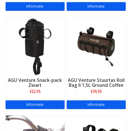
Informatie
Informatie
AGU Venture Snack-pack
AGU Venture Stuurtas Roll
Zwart
Bag II 1,5L Ground Coffee
€22,95
€39,95
Informatie
Informatie