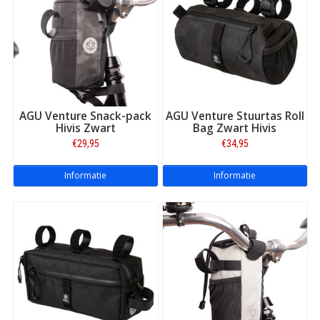
AGU Venture Snack-pack
AGU Venture Stuurtas Roll
Hivis Zwart
Bag Zwart Hivis
€29,95
€34,95
Informatie
Informatie