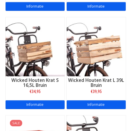
Informatie
Informatie
Wicked Houten Krat S
Wicked Houten Krat L 39L
16,5L Bruin
Bruin
€34,95
€39,95
Informatie
Informatie
SALE