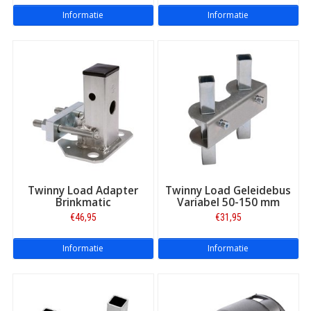
Informatie
Informatie
Twinny Load Adapter
Twinny Load Geleidebus
Brinkmatic
Variabel 50-150 mm
€46,95
€31,95
Informatie
Informatie