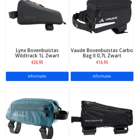
Lynx Bovenbuistas
Vaude Bovenbuistas Carbo
Wildtrack 1L Zwart
Bag II 0,7L Zwart
€20,95
€16,95
Informatie
Informatie