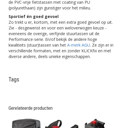
de PVC-vrije fietstassen met coating van PU
(polyurethaan) zijn gunstiger voor het milieu.
Sportief én goed gevoel
Zo trekt u er, kortom, met een extra goed gevoel op uit.
Zie - desgewenst en voor een weloverwogen keuze -
eveneens de overige, verfijnde stuurtassen uit de
Performance-serie. En/of bekijk de andere hoge
kwaliteits (stuur)tassen van het
A-merk AGU
. Ze zijn er in
verschillende formaten, met en zonder KLICKfix en met
diverse andere, deels unieke eigenschappen.
Tags
Gerelateerde producten