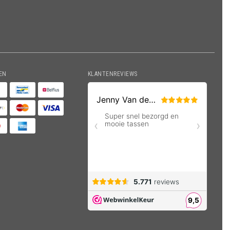
EN
KLANTENREVIEWS