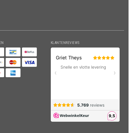
EN
KLANTENREVIEWS