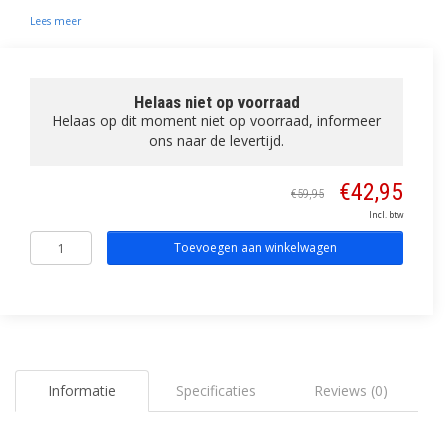
Lees meer
Helaas niet op voorraad
Helaas op dit moment niet op voorraad, informeer
ons naar de levertijd.
€42,95
€59,95
Incl. btw
Toevoegen aan winkelwagen
Informatie
Specificaties
Reviews (0)