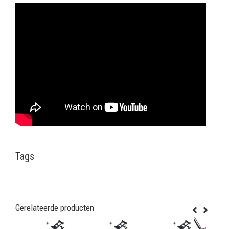
Tags
Gerelateerde producten