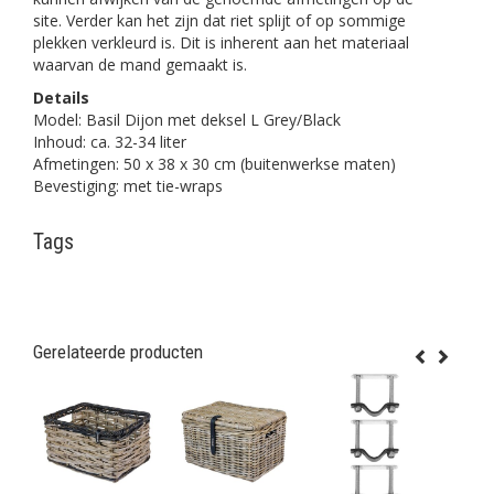
site. Verder kan het zijn dat riet splijt of op sommige
plekken verkleurd is. Dit is inherent aan het materiaal
waarvan de mand gemaakt is.
Details
Model: Basil Dijon met deksel L Grey/Black
Inhoud: ca. 32-34 liter
Afmetingen: 50 x 38 x 30 cm (buitenwerkse maten)
Bevestiging: met tie-wraps
Tags
Gerelateerde producten