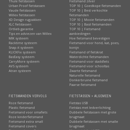
Thule fietstassen
Fietsmand zilver
Urban Proof fietstassen
TOP 10 | Goedkope fietsmanden
Vaude fietstassen
TOP 10 | Best verkochte
Willex fietstassen
fietsmanden
XD Design rugzakken
TOP 10 | Mooie fietsmanden
XLC fietstassen
TOP 10 | Basil fietsmanden
Ortlieb garantie
TOP 10 | Fietsmand
Tips en adviezen van Willex
aanbiedingen
MIK systeem
Hoe fietsmand bevestigen
Racktime systeem
Fietsmand voor hond, kat, poes,
Snap-it systeem
konijn
KLICKFix systeem
Fietsmand of fietskrat
BasEasy systeem
Waterdichte fietsmanden
CarryMore systeem
Fietsmand voor stadsfiets
AVS systeem
Fietsmand voor schooltas
Atran systeem
Zwarte fietsmand
Naturelle fietsmand
Donkerbruine fietsmand
Paarse fietsmand
FIETSMANDEN VERVOLG
FIETSTASSEN > ALGEMEEN
Roze fietsmand
Fietstas USB
Plastic fietsmand
Fietstas met ledverlichting
Fietsmand voor omafiets
Dubbele fietstassen met grote
Roze kinderfietsmand
brugmaat
Fietsmand extra small
Dubbele fietstassen met smalle
Fietsmand covers
brugmaat