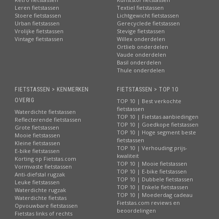
Leren fietstassen
Textiel fietstassen
Stoere fietstassen
Lichtgewicht fietstassen
Urban fietstassen
Gerecyclede fietstassen
Vrolijke fietstassen
Stevige fietstassen
Vintage fietstassen
Willex onderdelen
Ortlieb onderdelen
Vaude onderdelen
Basil onderdelen
Thule onderdelen
FIETSTASSEN > KENMERKEN
FIETSTASSEN > TOP 10
OVERIG
TOP 10 | Best verkochte
fietstassen
Waterdichte fietstassen
TOP 10 | Fietstas aanbiedingen
Reflecterende fietstassen
TOP 10 | Goedkope fietstassen
Grote fietstassen
TOP 10 | Hoge segment beste
Mooie fietstassen
fietstassen
Kleine fietstassen
TOP 10 | Verhouding prijs-
E-bike fietstassen
kwaliteit
Korting op Fietstas.com
TOP 10 | Mooie fietstassen
Vormvaste fietstassen
TOP 10 | E-bike fietstassen
Anti-diefstal rugzak
TOP 10 | Dubbele fietstassen
Leuke fietstassen
TOP 10 | Enkele fietstassen
Waterdichte rugzak
TOP 10 | Moederdag cadeau
Waterdichte fietstas
Fietstas.com reviews en
Opvouwbare fietstassen
beoordelingen
Fietstas links of rechts