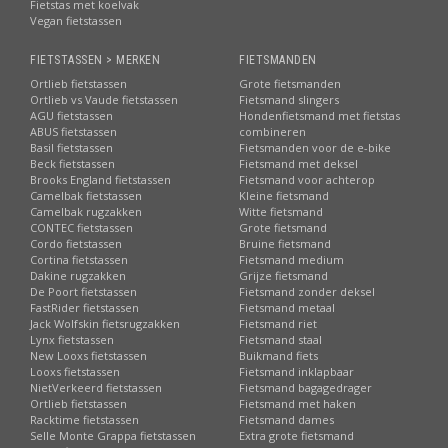
Fietstas met koelvak
Vegan fietstassen
FIETSTASSEN > MERKEN
FIETSMANDEN
Ortlieb fietstassen
Grote fietsmanden
Ortlieb vs Vaude fietstassen
Fietsmand slingers
AGU fietstassen
Hondenfietsmand met fietstas
ABUS fietstassen
combineren
Basil fietstassen
Fietsmanden voor de e-bike
Beck fietstassen
Fietsmand met deksel
Brooks England fietstassen
Fietsmand voor achterop
Camelbak fietstassen
Kleine fietsmand
Camelbak rugzakken
Witte fietsmand
CONTEC fietstassen
Grote fietsmand
Cordo fietstassen
Bruine fietsmand
Cortina fietstassen
Fietsmand medium
Dakine rugzakken
Grijze fietsmand
De Poort fietstassen
Fietsmand zonder deksel
FastRider fietstassen
Fietsmand metaal
Jack Wolfskin fietsrugzakken
Fietsmand riet
Lynx fietstassen
Fietsmand staal
New Looxs fietstassen
Buikmand fiets
Looxs fietstassen
Fietsmand inklapbaar
NietVerkeerd fietstassen
Fietsmand bagagedrager
Ortlieb fietstassen
Fietsmand met haken
Racktime fietstassen
Fietsmand dames
Selle Monte Grappa fietstassen
Extra grote fietsmand