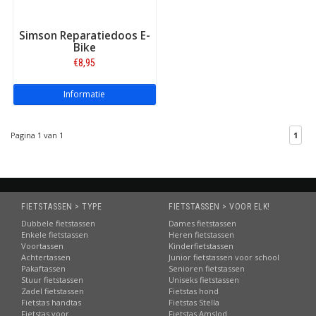
Simson Reparatiedoos E-
Bike
€8,95
Informatie
Pagina 1 van 1
1
FIETSTASSEN > TYPE
FIETSTASSEN > VOOR ELK!
Dubbele fietstassen
Dames fietstassen
Enkele fietstassen
Heren fietstassen
Voortassen
Kinderfietstassen
Achtertassen
Junior fietstassen voor school
Pakaftassen
Senioren fietstassen
Stuur fietstassen
Uniseks fietstassen
Zadel fietstassen
Fietstas hond
Fietstas handtas
Fietstas Stella
Fietstas voor
Fietstas Amslod