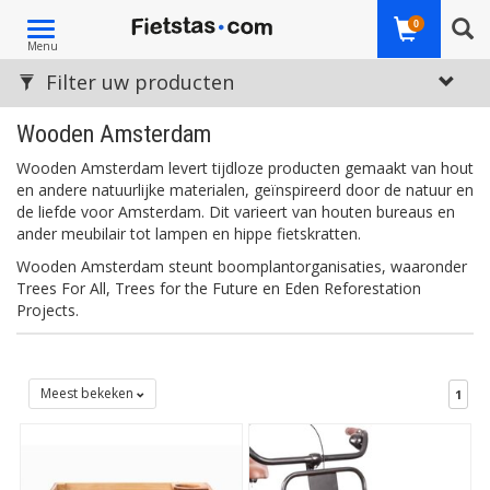
Toggle
0
Menu
navigation
Filter uw producten
Wooden Amsterdam
Wooden Amsterdam levert tijdloze producten gemaakt van hout
en andere natuurlijke materialen, geïnspireerd door de natuur en
de liefde voor Amsterdam. Dit varieert van houten bureaus en
ander meubilair tot lampen en hippe fietskratten.
Wooden Amsterdam steunt boomplantorganisaties, waaronder
Trees For All, Trees for the Future en Eden Reforestation
Projects.
Meest bekeken
1