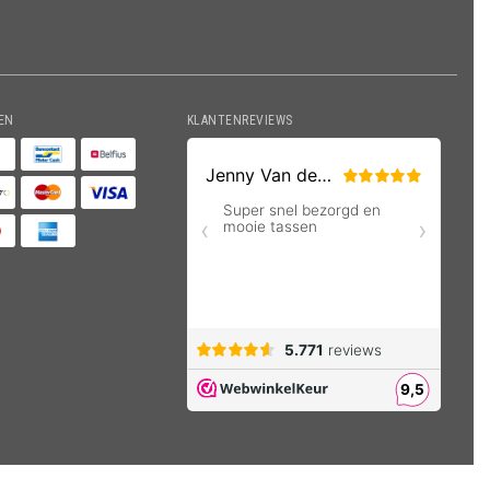
EN
KLANTENREVIEWS