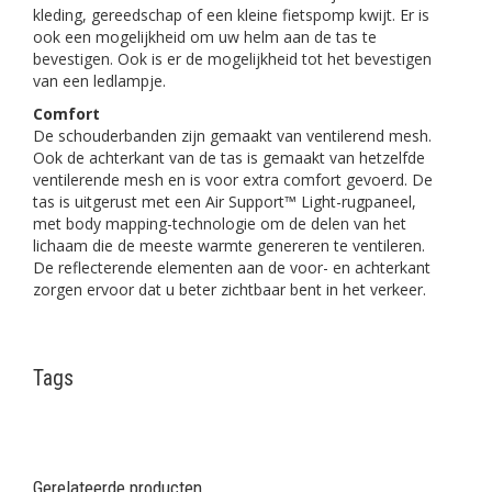
kleding, gereedschap of een kleine fietspomp kwijt. Er is
ook een mogelijkheid om uw helm aan de tas te
bevestigen. Ook is er de mogelijkheid tot het bevestigen
van een ledlampje.
Comfort
De schouderbanden zijn gemaakt van ventilerend mesh.
Ook de achterkant van de tas is gemaakt van hetzelfde
ventilerende mesh en is voor extra comfort gevoerd. De
tas is uitgerust met een Air Support™ Light-rugpaneel,
met body mapping-technologie om de delen van het
lichaam die de meeste warmte genereren te ventileren.
De reflecterende elementen aan de voor- en achterkant
zorgen ervoor dat u beter zichtbaar bent in het verkeer.
Tags
Gerelateerde producten