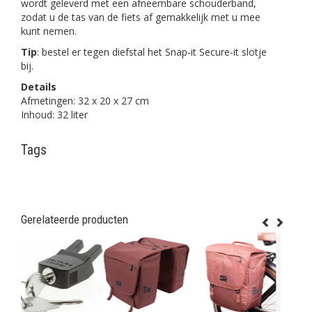
wordt geleverd met een afneembare schouderband,
zodat u de tas van de fiets af gemakkelijk met u mee
kunt nemen.
Tip
: bestel er tegen diefstal het Snap-it Secure-it slotje
bij.
Details
Afmetingen: 32 x 20 x 27 cm
Inhoud: 32 liter
Tags
Gerelateerde producten