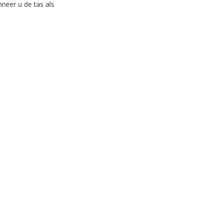
neer u de tas als