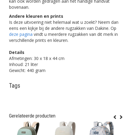
kan ook worden gedragen aan het handige handvat
bovenaan.
Andere kleuren en prints
Is deze uitvoering niet helemaal wat u zoekt? Neem dan
eens een kijkje bij de andere rugzakken van Dakine. Op
deze pagina
vindt u meerdere rugzakken van dit merk in
verschillende prints en kleuren.
Details
Afmetingen: 30 x 18 x 44 cm
Inhoud: 21 liter
Gewicht: 440 gram
Tags
Gerelateerde producten