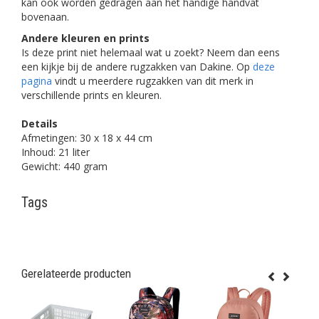
kan ook worden gedragen aan het handige handvat
bovenaan.
Andere kleuren en prints
Is deze print niet helemaal wat u zoekt? Neem dan eens
een kijkje bij de andere rugzakken van Dakine. Op
deze
pagina
vindt u meerdere rugzakken van dit merk in
verschillende prints en kleuren.
Details
Afmetingen: 30 x 18 x 44 cm
Inhoud: 21 liter
Gewicht: 440 gram
Tags
Gerelateerde producten