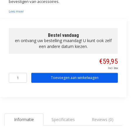
bevestigen van accessoires.
Lees meer
Bestel vandaag
en ontvang uw bestelling maandag! U kunt ook zelf
een andere datum kiezen.
€59,95
Incl. btw
Toevoegen aan winkelwagen
Informatie
Specificaties
Reviews (0)