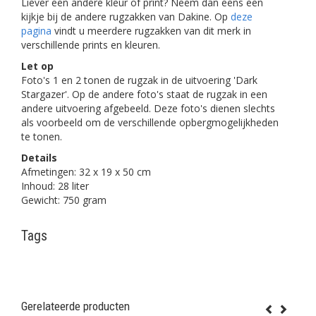
Liever een andere kleur of print? Neem dan eens een
kijkje bij de andere rugzakken van Dakine. Op
deze
pagina
vindt u meerdere rugzakken van dit merk in
verschillende prints en kleuren.
Let op
Foto's 1 en 2 tonen de rugzak in de uitvoering 'Dark
Stargazer'. Op de andere foto's staat de rugzak in een
andere uitvoering afgebeeld. Deze foto's dienen slechts
als voorbeeld om de verschillende opbergmogelijkheden
te tonen.
Details
Afmetingen: 32 x 19 x 50 cm
Inhoud: 28 liter
Gewicht: 750 gram
Tags
Gerelateerde producten