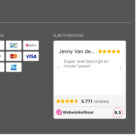
EN
KLANTENREVIEWS