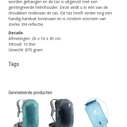
worden gehangen en de tas is uitgerust met een
geïntegreerde helmhouder. Deze vindt u in een van de
ritsvakken onderaan de tas. De tas heeft verder nog een
handig handvat bovenaan en is rondom voorzien van
sterke 3M-reflectie.
Details
Afmetingen: 26 x 16 x 45 cm
Inhoud: 10 liter
Gewicht: 870 gram
Tags
Gerelateerde producten