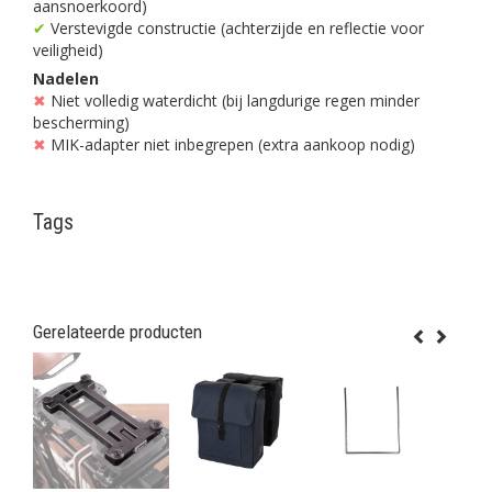
aansnoerkoord)
✔
Verstevigde constructie (achterzijde en reflectie voor
veiligheid)
Nadelen
✖
Niet volledig waterdicht (bij langdurige regen minder
bescherming)
✖
MIK-adapter niet inbegrepen (extra aankoop nodig)
Tags
Gerelateerde producten