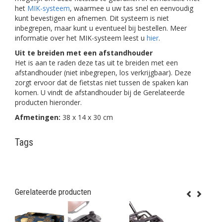
het
MIK-systeem
, waarmee u uw tas snel en eenvoudig
kunt bevestigen en afnemen. Dit systeem is niet
inbegrepen, maar kunt u eventueel bij bestellen. Meer
informatie over het MIK-systeem leest u
hier
.
Uit te breiden met een afstandhouder
Het is aan te raden deze tas uit te breiden met een
afstandhouder (niet inbegrepen, los verkrijgbaar). Deze
zorgt ervoor dat de fietstas niet tussen de spaken kan
komen. U vindt de afstandhouder bij de Gerelateerde
producten hieronder.
Afmetingen:
38 x 14 x 30 cm
Tags
Gerelateerde producten