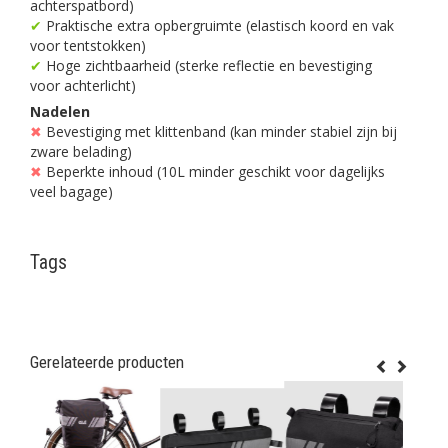
achterspatbord)
✔
Praktische extra opbergruimte (elastisch koord en vak
voor tentstokken)
✔
Hoge zichtbaarheid (sterke reflectie en bevestiging
voor achterlicht)
Nadelen
✖
Bevestiging met klittenband (kan minder stabiel zijn bij
zware belading)
✖
Beperkte inhoud (10L minder geschikt voor dagelijks
veel bagage)
Tags
Gerelateerde producten