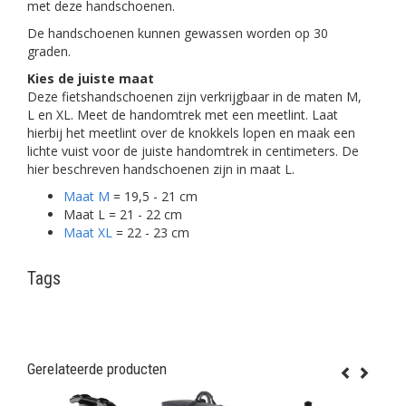
met deze handschoenen.
De handschoenen kunnen gewassen worden op 30
graden.
Kies de juiste maat
Deze fietshandschoenen zijn verkrijgbaar in de maten M,
L en XL. Meet de handomtrek met een meetlint. Laat
hierbij het meetlint over de knokkels lopen en maak een
lichte vuist voor de juiste handomtrek in centimeters. De
hier beschreven handschoenen zijn in maat L.
Maat M
= 19,5 - 21 cm
Maat L = 21 - 22 cm
Maat XL
= 22 - 23 cm
Tags
Gerelateerde producten