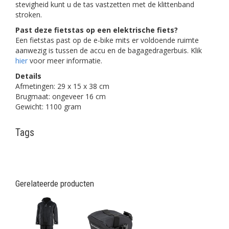
stevigheid kunt u de tas vastzetten met de klittenband
stroken.
Past deze fietstas op een elektrische fiets?
Een fietstas past op de e-bike mits er voldoende ruimte
aanwezig is tussen de accu en de bagagedragerbuis. Klik
hier
voor meer informatie.
Details
Afmetingen: 29 x 15 x 38 cm
Brugmaat: ongeveer 16 cm
Gewicht: 1100 gram
Tags
Gerelateerde producten