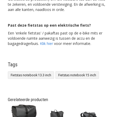
te zekeren, en voldoende versteviging. En de afwerking is,
aan alle kanten, naadloos in orde.
Past deze fietstas op een elektrische fiets?
Een 'enkele fietstas' / pakaftas past op de e-bike mits er
voldoende ruimte aanwezig is tussen de accu en de
bagagedragerbuis.
Klik hier
voor meer informatie.
Tags
Fietstas notebook 13.3 inch
Fietstas notebook 15 inch
Gerelateerde producten