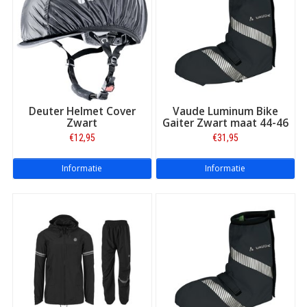
Deuter Helmet Cover
Vaude Luminum Bike
Zwart
Gaiter Zwart maat 44-46
€12,95
€31,95
Informatie
Informatie