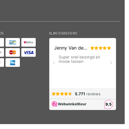
EN
KLANTENREVIEWS