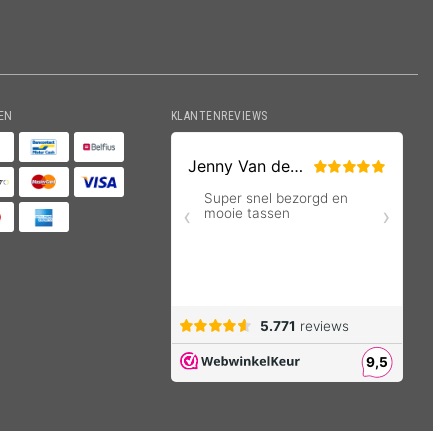
EN
KLANTENREVIEWS