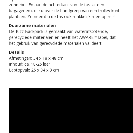
zonnebril. En aan de achterkant van de tas zit een
bagageriem, die u over de handgreep van een trolley kunt
plaatsen. Zo neemt u de tas ook makkelijk mee op reis!
Duurzame materialen
De Bizz Backpack is gemaakt van waterafstotende,
gerecyclede materialen en heeft het AWARE™-label, dat
het gebruik van gerecyclede materialen valideert.
Details
Afmetingen: 34 x 18 x 48 cm
Inhoud: ca. 18-25 liter
Laptopvak: 26 x 34 x 3 cm