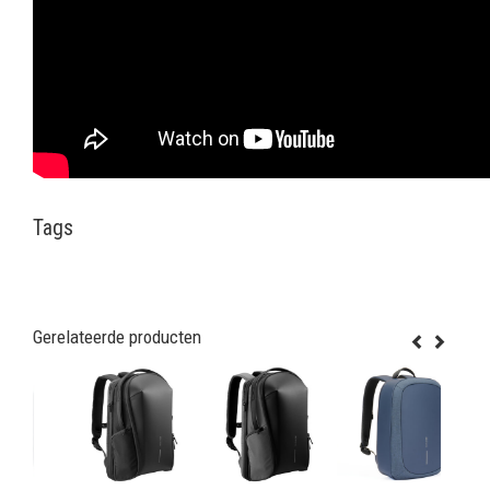
Tags
Gerelateerde producten