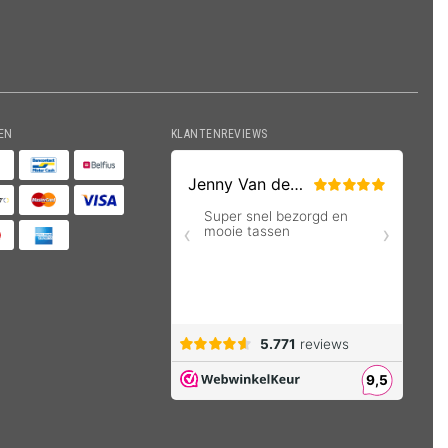
EN
KLANTENREVIEWS