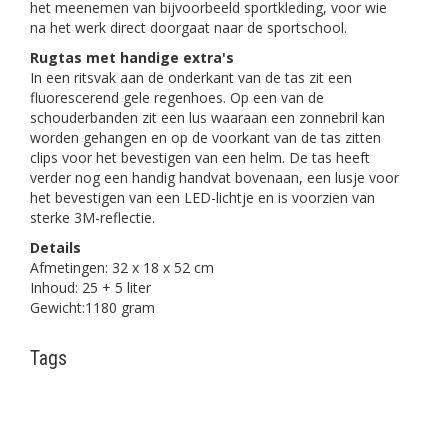
het meenemen van bijvoorbeeld sportkleding, voor wie
na het werk direct doorgaat naar de sportschool.
Rugtas met handige extra's
In een ritsvak aan de onderkant van de tas zit een
fluorescerend gele regenhoes. Op een van de
schouderbanden zit een lus waaraan een zonnebril kan
worden gehangen en op de voorkant van de tas zitten
clips voor het bevestigen van een helm. De tas heeft
verder nog een handig handvat bovenaan, een lusje voor
het bevestigen van een LED-lichtje en is voorzien van
sterke 3M-reflectie.
Details
Afmetingen: 32 x 18 x 52 cm
Inhoud: 25 + 5 liter
Gewicht:1180 gram
Tags