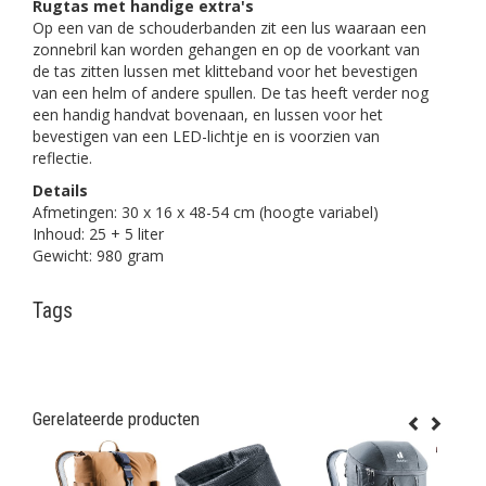
Rugtas met handige extra's
Op een van de schouderbanden zit een lus waaraan een
zonnebril kan worden gehangen en op de voorkant van
de tas zitten lussen met klitteband voor het bevestigen
van een helm of andere spullen. De tas heeft verder nog
een handig handvat bovenaan, en lussen voor het
bevestigen van een LED-lichtje en is voorzien van
reflectie.
Details
Afmetingen: 30 x 16 x 48-54 cm (hoogte variabel)
Inhoud: 25 + 5 liter
Gewicht: 980 gram
Tags
Gerelateerde producten