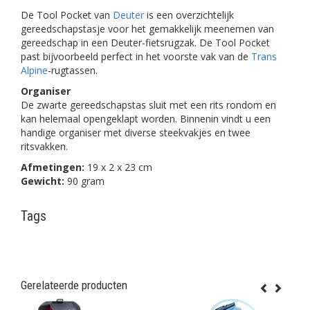
De Tool Pocket van
Deuter
is een overzichtelijk
gereedschapstasje voor het gemakkelijk meenemen van
gereedschap in een Deuter-fietsrugzak. De Tool Pocket
past bijvoorbeeld perfect in het voorste vak van de
Trans
Alpine
-rugtassen.
Organiser
De zwarte gereedschapstas sluit met een rits rondom en
kan helemaal opengeklapt worden. Binnenin vindt u een
handige organiser met diverse steekvakjes en twee
ritsvakken.
Afmetingen:
19 x 2 x 23 cm
Gewicht:
90 gram
Tags
Gerelateerde producten