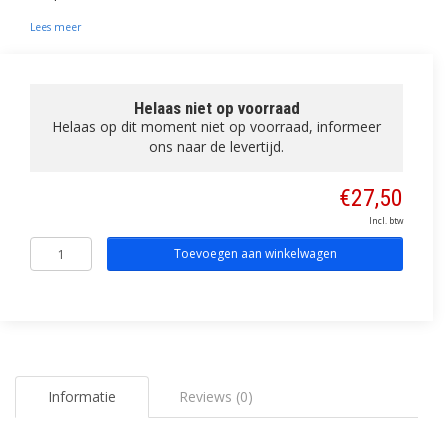
Lees meer
Helaas niet op voorraad
Helaas op dit moment niet op voorraad, informeer
ons naar de levertijd.
€27,50
Incl. btw
Toevoegen aan winkelwagen
Informatie
Reviews (0)