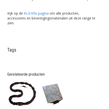
Kijk op de
KLICKfix-pagina
om alle producten,
accessoires en bevestigingsmaterialen uit deze range te
zien.
Tags
Gerelateerde producten