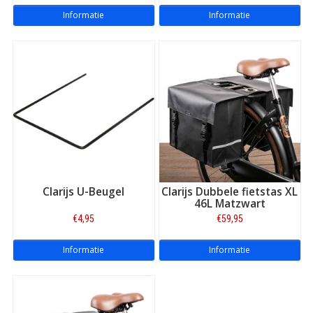
Informatie
Informatie
Clarijs U-Beugel
Clarijs Dubbele fietstas XL
46L Matzwart
€4,95
€59,95
Informatie
Informatie