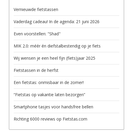
Vernieuwde fietstassen
Vaderdag cadeau! In de agenda: 21 juni 2026
Even voorstellen: "Shad"
MIK 2.0: méér én diefstalbestendig op je fiets
Wij wensen je een heel fijn (fiets)jaar 2025
Fietstassen in de herfst
Een fietstas: onmisbaar in de zomer!
“Fietstas op vakantie laten bezorgen”
Smartphone tasjes voor handsfree bellen
Richting 6000 reviews op Fietstas.com