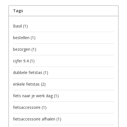
Tags
Basil
(1)
bestellen
(1)
bezorgen
(1)
cijfer 9.4
(1)
dubbele fietstas
(1)
enkele fietstas
(2)
fiets naar je werk dag
(1)
fietsaccessoire
(1)
fietsaccessoire afhalen
(1)