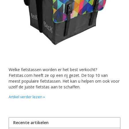
Welke fietstassen worden er het best verkocht?
Fietstas.com heeft ze op een rij gezet. De top 10 van
meest populaire fietstassen. Het kan u helpen om ook voor
uzelf de juiste fietstas aan te schaffen.
Artikel verder lezen »
Recente artikelen