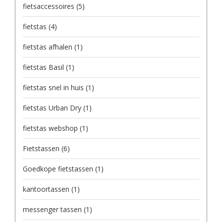
fietsaccessoires
(5)
fietstas
(4)
fietstas afhalen
(1)
fietstas Basil
(1)
fietstas snel in huis
(1)
fietstas Urban Dry
(1)
fietstas webshop
(1)
Fietstassen
(6)
Goedkope fietstassen
(1)
kantoortassen
(1)
messenger tassen
(1)