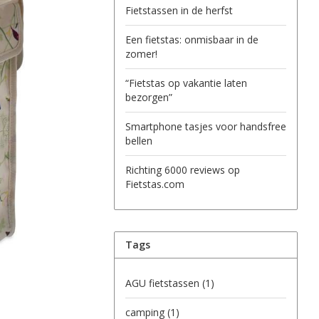
Fietstassen in de herfst
Een fietstas: onmisbaar in de
zomer!
“Fietstas op vakantie laten
bezorgen”
Smartphone tasjes voor handsfree
bellen
Richting 6000 reviews op
Fietstas.com
Tags
AGU fietstassen
(1)
camping
(1)