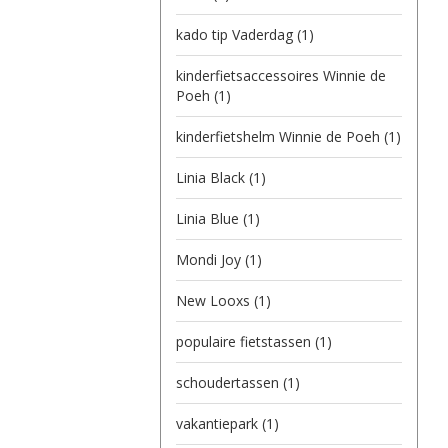
kado tip Vaderdag
(1)
kinderfietsaccessoires Winnie de
Poeh
(1)
kinderfietshelm Winnie de Poeh
(1)
Linia Black
(1)
Linia Blue
(1)
Mondi Joy
(1)
New Looxs
(1)
populaire fietstassen
(1)
schoudertassen
(1)
vakantiepark
(1)