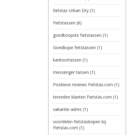
fietstas Urban Dry
(1)
Fietstassen
(6)
goedkoopste fietstassen
(1)
Goedkope fietstassen
(1)
kantoortassen
(1)
messenger tassen
(1)
Positieve reviews Fietstas.com
(1)
tevreden klanten Fietstas.com
(1)
vakantie-adres
(1)
voordelen fietstaskopen bij
Fietstas.com
(1)