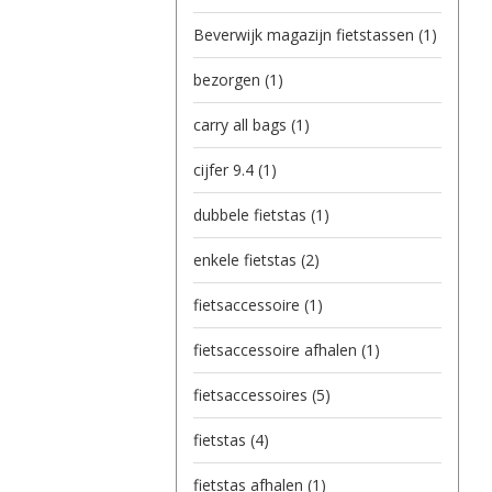
Beverwijk magazijn fietstassen
(1)
bezorgen
(1)
carry all bags
(1)
cijfer 9.4
(1)
dubbele fietstas
(1)
enkele fietstas
(2)
fietsaccessoire
(1)
fietsaccessoire afhalen
(1)
fietsaccessoires
(5)
fietstas
(4)
fietstas afhalen
(1)